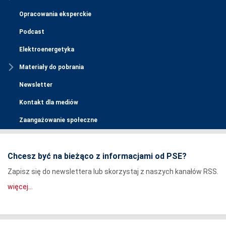
Opracowania eksperckie
Podcast
Elektroenergetyka
Materiały do pobrania
Newsletter
Kontakt dla mediów
Zaangażowanie społeczne
Chcesz być na bieżąco z informacjami od PSE?
Zapisz się do newslettera lub skorzystaj z naszych kanałów RSS.
więcej...