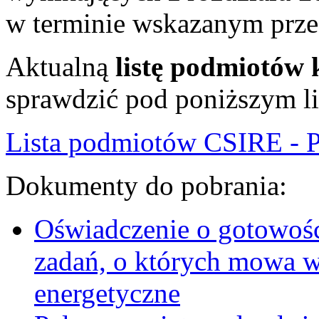
w terminie wskazanym prze
Aktualną
listę podmiotów
sprawdzić pod poniższym l
Lista podmiotów CSIRE - 
Dokumenty do pobrania:
Oświadczenie o gotowości
zadań, o których mowa w
energetyczne