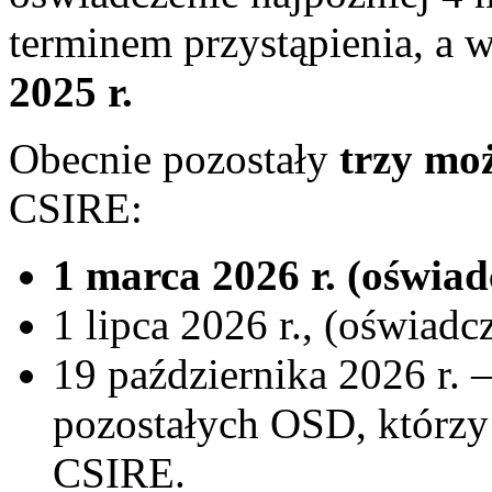
terminem przystąpienia, a 
2025 r.
Obecnie pozostały
trzy mo
CSIRE:
1 marca 2026 r. (oświad
1 lipca 2026 r., (oświadc
19 października 2026 r.
pozostałych OSD, którzy 
CSIRE.