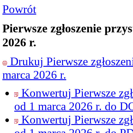
Powrót
Pierwsze zgłoszenie przy
2026 r.
Drukuj
Pierwsze zgłoszen
marca 2026 r.
Konwertuj Pierwsze zgł
od 1 marca 2026 r. do
D
Konwertuj Pierwsze zgł
od 1 marca 2026 r. do
PD