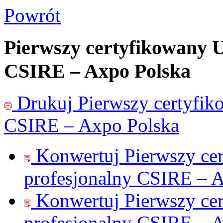
Powrót
Pierwszy certyfikowany 
CSIRE – Axpo Polska
Drukuj
Pierwszy certyfi
CSIRE – Axpo Polska
Konwertuj Pierwszy ce
profesjonalny CSIRE – 
Konwertuj Pierwszy ce
profesjonalny CSIRE – 