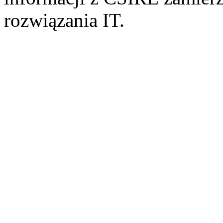
rozwiązania IT.