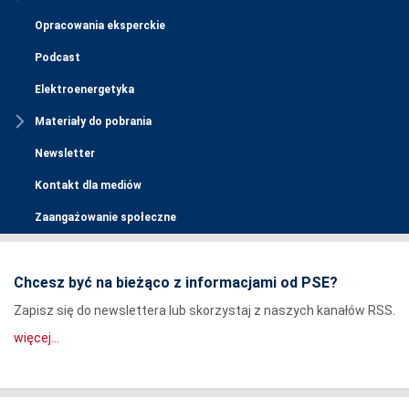
Opracowania eksperckie
Podcast
Elektroenergetyka
Materiały do pobrania
Newsletter
Kontakt dla mediów
Zaangażowanie społeczne
Chcesz być na bieżąco z informacjami od PSE?
Zapisz się do newslettera lub skorzystaj z naszych kanałów RSS.
więcej...