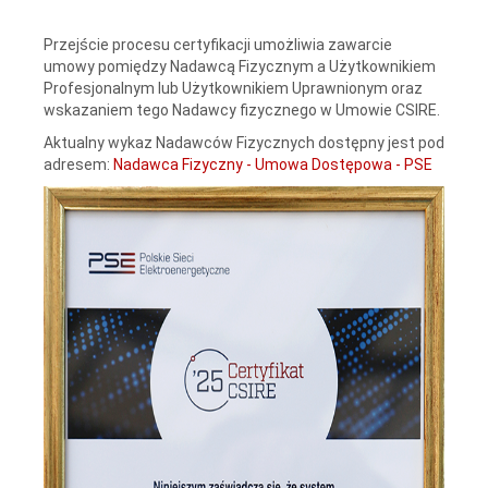
Przejście procesu certyfikacji umożliwia zawarcie
umowy pomiędzy Nadawcą Fizycznym a Użytkownikiem
Profesjonalnym lub Użytkownikiem Uprawnionym oraz
wskazaniem tego Nadawcy fizycznego w Umowie CSIRE.
Aktualny wykaz Nadawców Fizycznych dostępny jest pod
adresem:
Nadawca Fizyczny - Umowa Dostępowa - PSE