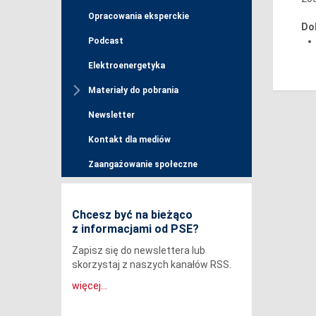
Opracowania eksperckie
Do
Podcast
Elektroenergetyka
Materiały do pobrania
Newsletter
Kontakt dla mediów
Zaangażowanie społeczne
Chcesz być na bieżąco
z informacjami od PSE?
Zapisz się do newslettera lub
skorzystaj z naszych kanałów RSS.
więcej...