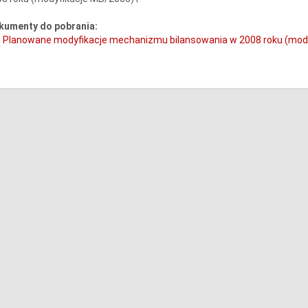
kumenty do pobrania:
Planowane modyfikacje mechanizmu bilansowania w 2008 roku (mod