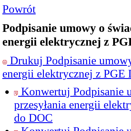
Powrót
Podpisanie umowy o świad
energii elektrycznej z P
Drukuj
Podpisanie umowy 
energii elektrycznej z PGE
Konwertuj Podpisanie 
przesyłania energii elek
do
DOC
Konwertuj Podpisanie 