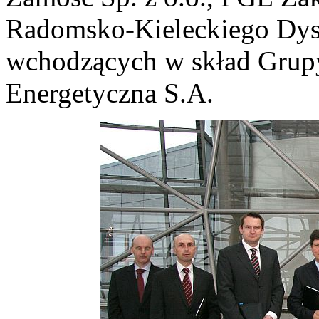
Radomsko-Kieleckiego Dystr
wchodzących w skład Grup
Energetyczna S.A.