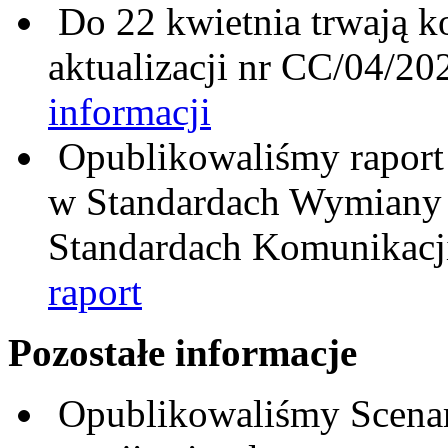
Do 22 kwietnia trwają ko
aktualizacji nr CC/04/2
informacji
Opublikowaliśmy raport
w Standardach Wymiany 
Standardach Komunikacj
raport
Pozostałe informacje
Opublikowaliśmy Scenari