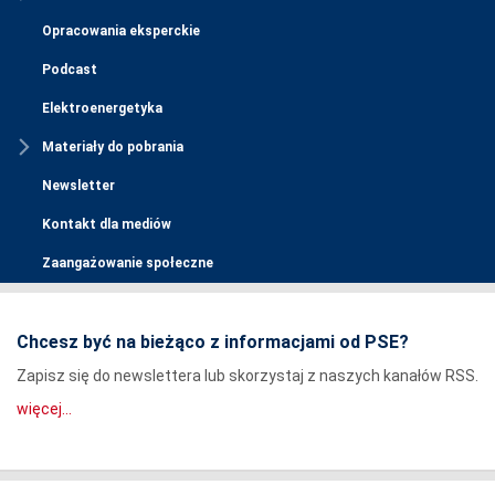
Opracowania eksperckie
Podcast
Elektroenergetyka
Materiały do pobrania
Newsletter
Kontakt dla mediów
Zaangażowanie społeczne
Chcesz być na bieżąco z informacjami od PSE?
Zapisz się do newslettera lub skorzystaj z naszych kanałów RSS.
więcej...