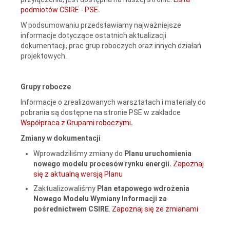
podmiotów CSIRE - PSE
.
W podsumowaniu przedstawiamy najważniejsze
informacje dotyczące ostatnich aktualizacji
dokumentacji, prac grup roboczych oraz innych działań
projektowych.
Grupy robocze
Informacje o zrealizowanych warsztatach i materiały do
pobrania są dostępne na stronie PSE w zakładce
Współpraca z Grupami roboczymi
.
Zmiany w dokumentacji
Wprowadziliśmy zmiany do
Planu uruchomienia
nowego modelu procesów rynku energii.
Zapoznaj
się z aktualną wersją Planu
Zaktualizowaliśmy
Plan etapowego wdrożenia
Nowego Modelu Wymiany Informacji za
pośrednictwem CSIRE
.
Zapoznaj się ze zmianami