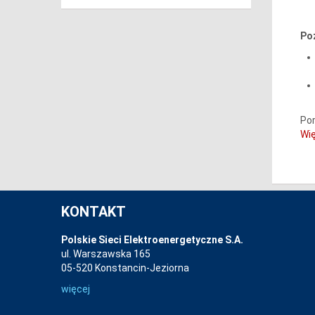
Po
Por
Wię
KONTAKT
Polskie Sieci Elektroenergetyczne S.A.
ul. Warszawska 165
05-520 Konstancin-Jeziorna
więcej