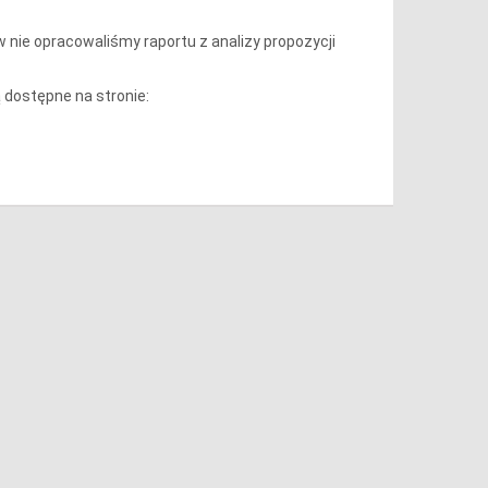
 nie opracowaliśmy raportu z analizy propozycji
dostępne na stronie: