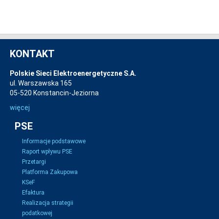
KONTAKT
Polskie Sieci Elektroenergetyczne S.A.
ul. Warszawska 165
05-520 Konstancin-Jeziorna
więcej
PSE
Informacje podstawowe
Raport wpływu PSE
Przetargi
Platforma Zakupowa
KSeF
Efaktura
Realizacja strategii
podatkowej