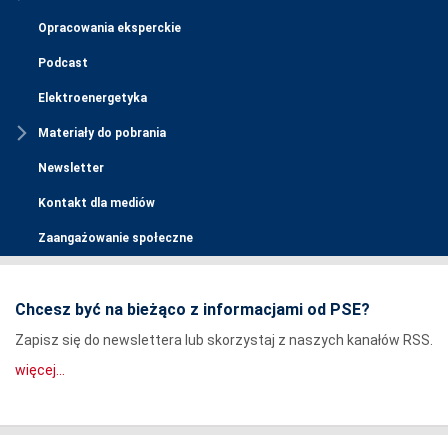
Opracowania eksperckie
Podcast
Elektroenergetyka
Materiały do pobrania
Newsletter
Kontakt dla mediów
Zaangażowanie społeczne
Chcesz być na bieżąco z informacjami od PSE?
Zapisz się do newslettera lub skorzystaj z naszych kanałów RSS.
więcej...