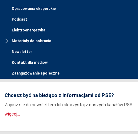
Opracowania eksperckie
Podcast
Elektroenergetyka
Materiały do pobrania
Newsletter
Kontakt dla mediów
Zaangażowanie społeczne
Chcesz być na bieżąco z informacjami od PSE?
Zapisz się do newslettera lub skorzystaj z naszych kanałów RSS.
więcej...