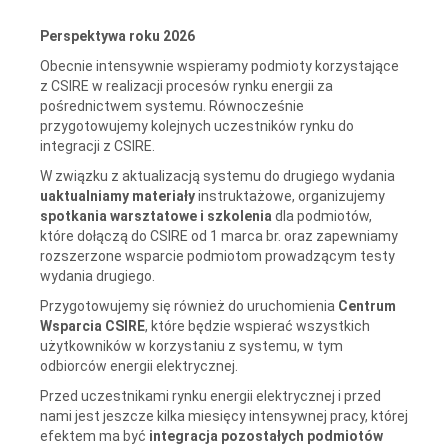
Perspektywa roku 2026
Obecnie intensywnie wspieramy podmioty korzystające
z CSIRE w realizacji procesów rynku energii za
pośrednictwem systemu. Równocześnie
przygotowujemy kolejnych uczestników rynku do
integracji z CSIRE.
W związku z aktualizacją systemu do drugiego wydania
uaktualniamy materiały
instruktażowe, organizujemy
spotkania warsztatowe i szkolenia
dla podmiotów,
które dołączą do CSIRE od 1 marca br. oraz zapewniamy
rozszerzone wsparcie podmiotom prowadzącym testy
wydania drugiego.
Przygotowujemy się również do uruchomienia
Centrum
Wsparcia CSIRE
, które będzie wspierać wszystkich
użytkowników w korzystaniu z systemu, w tym
odbiorców energii elektrycznej.
Przed uczestnikami rynku energii elektrycznej i przed
nami jest jeszcze kilka miesięcy intensywnej pracy, której
efektem ma być
integracja pozostałych podmiotów