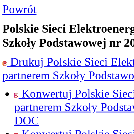
Powrót
Polskie Sieci Elektroene
Szkoły Podstawowej nr 2
Drukuj
Polskie Sieci Ele
partnerem Szkoły Podstawo
Konwertuj Polskie Sie
partnerem Szkoły Podsta
DOC
Konwertuj Polskie Sie