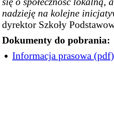
się o społeczność lokalną, 
nadzieję na kolejne inicjat
dyrektor Szkoły Podstawow
Dokumenty do pobrania:
Informacja prasowa (pdf)