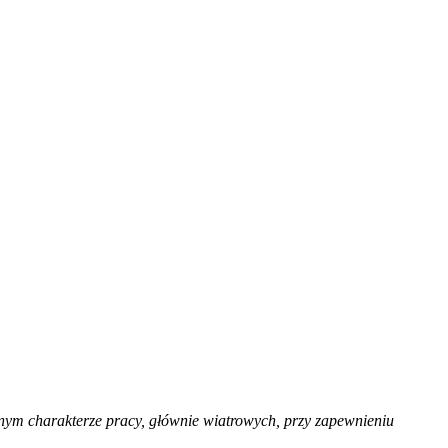
nym charakterze pracy, głównie wiatrowych, przy zapewnieniu