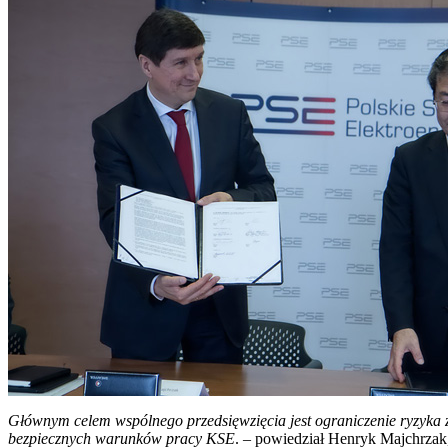
Głównym celem wspólnego przedsięwzięcia jest ograniczenie ryzyka
bezpiecznych warunków pracy KSE
. – powiedział Henryk Majchrzak