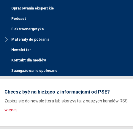
Opracowania eksperckie
Podcast
Elektroenergetyka
Materiały do pobrania
Newsletter
Kontakt dla mediów
Zaangażowanie społeczne
Chcesz być na bieżąco z informacjami od PSE?
Zapisz się do newslettera lub skorzystaj z naszych kanałów RSS.
więcej...