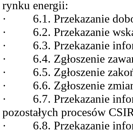
rynku energii:
· 6.1. Przekazanie dobow
· 6.2. Przekazanie wska
· 6.3. Przekazanie infor
· 6.4. Zgłoszenie zawarc
· 6.5. Zgłoszenie zakońc
· 6.6. Zgłoszenie zmiany
· 6.7. Przekazanie inform
pozostałych procesów CSI
· 6.8. Przekazanie inform