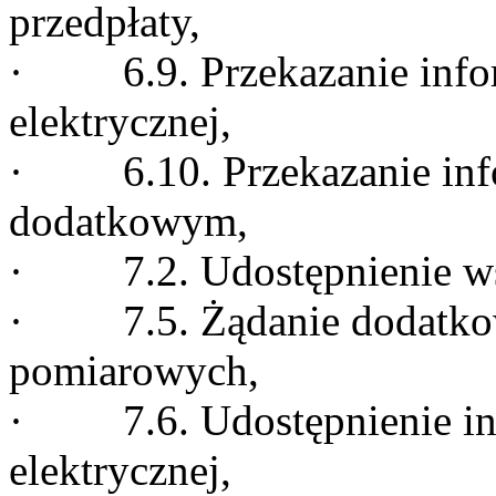
przedpłaty,
· 6.9. Przekazanie inform
elektrycznej,
· 6.10. Przekazanie infor
dodatkowym,
· 7.2. Udostępnienie w
· 7.5. Żądanie dodatko
pomiarowych,
· 7.6. Udostępnienie info
elektrycznej,