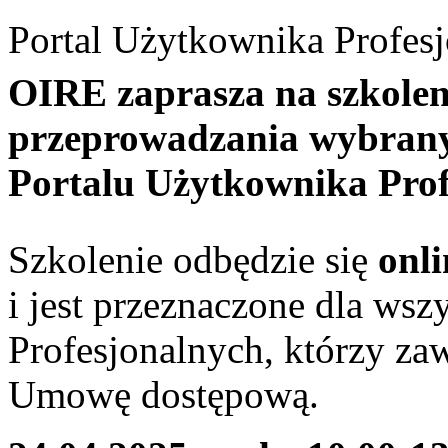
Portal Użytkownika Profesj
OIRE zaprasza na szkolen
przeprowadzania wybrany
Portalu Użytkownika Prof
Szkolenie odbędzie się
onli
i jest przeznaczone dla ws
Profesjonalnych, którzy z
Umowę dostępową.