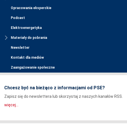
Opracowania eksperckie
Podcast
Elektroenergetyka
Materiały do pobrania
Newsletter
Kontakt dla mediów
Zaangażowanie społeczne
Chcesz być na bieżąco z informacjami od PSE?
Zapisz się do newslettera lub skorzystaj z naszych kanałów RSS.
więcej...