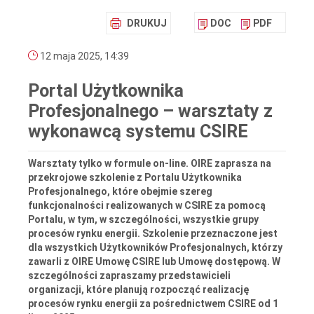
DRUKUJ
DOC
PDF
12 maja 2025, 14:39
Portal Użytkownika
Profesjonalnego – warsztaty z
wykonawcą systemu CSIRE
Warsztaty tylko w formule on-line. OIRE zaprasza na
przekrojowe szkolenie z Portalu Użytkownika
Profesjonalnego, które obejmie szereg
funkcjonalności realizowanych w CSIRE za pomocą
Portalu, w tym, w szczególności, wszystkie grupy
procesów rynku energii. Szkolenie przeznaczone jest
dla wszystkich Użytkowników Profesjonalnych, którzy
zawarli z OIRE Umowę CSIRE lub Umowę dostępową. W
szczególności zapraszamy przedstawicieli
organizacji, które planują rozpocząć realizację
procesów rynku energii za pośrednictwem CSIRE od 1