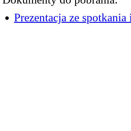
Prezentacja ze spotkania