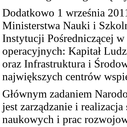
Dodatkowo 1 września 201
Ministerstwa Nauki i Szko
Instytucji Pośredniczącej w
operacyjnych: Kapitał Lud
oraz Infrastruktura i Środow
największych centrów wspie
Głównym zadaniem
Narodo
jest zarządzanie i realizac
naukowych i prac rozwojow