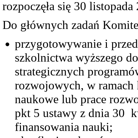
rozpoczęła się 30 listopada
Do głównych zadań Komitetu
przygotowywanie i przed
szkolnictwa wyższego do
strategicznych programó
rozwojowych, w ramach k
naukowe lub prace rozwo
pkt 5 ustawy z dnia 30 k
finansowania nauki;