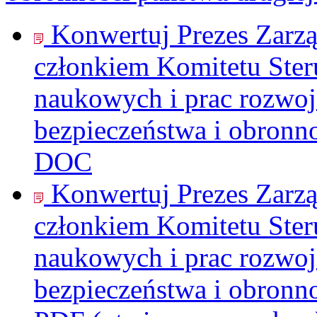
Konwertuj Prezes Zarz
członkiem Komitetu Ster
naukowych i prac rozwo
bezpieczeństwa i obronno
DOC
Konwertuj Prezes Zarz
członkiem Komitetu Ster
naukowych i prac rozwo
bezpieczeństwa i obronno