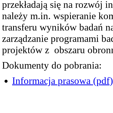
przekładają się na rozwój
należy m.in. wspieranie kom
transferu wyników badań n
zarządzanie programami bad
projektów z obszaru obronn
Dokumenty do pobrania:
Informacja prasowa (pdf)