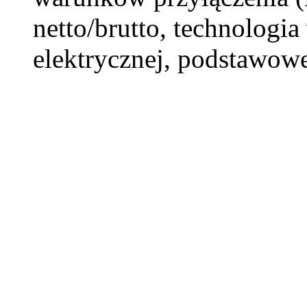
netto/brutto, technologia
elektrycznej, podstawowe