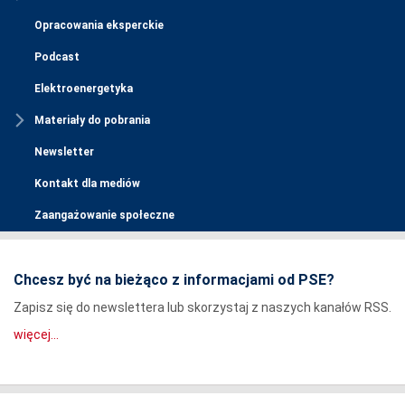
Opracowania eksperckie
Podcast
Elektroenergetyka
Materiały do pobrania
Newsletter
Kontakt dla mediów
Zaangażowanie społeczne
Chcesz być na bieżąco z informacjami od PSE?
Zapisz się do newslettera lub skorzystaj z naszych kanałów RSS.
więcej...