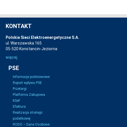
KONTAKT
Polskie Sieci Elektroenergetyczne S.A.
ul. Warszawska 165
05-520 Konstancin-Jeziorna
więcej
PSE
Informacje podstawowe
Raport wpływu PSE
Przetargi
Platforma Zakupowa
KSeF
Efaktura
Realizacja strategii
podatkowej
RODO – Dane Osobowe