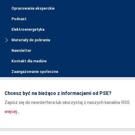
Opracowania eksperckie
Podcast
Elektroenergetyka
Materiały do pobrania
Newsletter
Kontakt dla mediów
Zaangażowanie społeczne
Chcesz być na bieżąco z informacjami od PSE?
Zapisz się do newslettera lub skorzystaj z naszych kanałów RSS.
więcej...