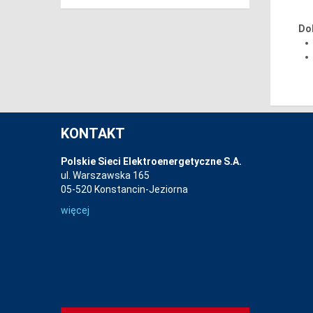
Do
KONTAKT
Polskie Sieci Elektroenergetyczne S.A.
ul. Warszawska 165
05-520 Konstancin-Jeziorna
więcej