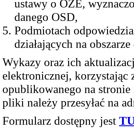
ustawy o OZE, wyznaczon
danego OSD,
Podmiotach odpowiedzia
działających na obszarz
Wykazy oraz ich aktualizac
elektronicznej, korzystając
opublikowanego na stronie
pliki należy przesyłać na ad
Formularz dostępny jest
TU