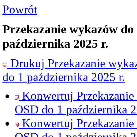
Powrót
Przekazanie wykazów do
października 2025 r.
Drukuj
Przekazanie wyk
do 1 października 2025 r.
Konwertuj Przekazani
OSD do 1 października 2
Konwertuj Przekazani
OSD do 1 października 2