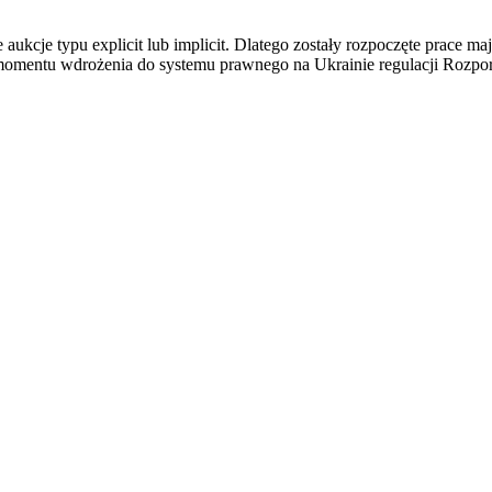
aukcje typu explicit lub implicit. Dlatego zostały rozpoczęte prace
momentu wdrożenia do systemu prawnego na Ukrainie regulacji Rozpo