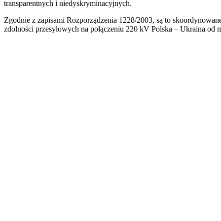
transparentnych i niedyskryminacyjnych.
Zgodnie z zapisami Rozporządzenia 1228/2003, są to skoordynowane 
zdolności przesyłowych na połączeniu 220 kV Polska – Ukraina od 