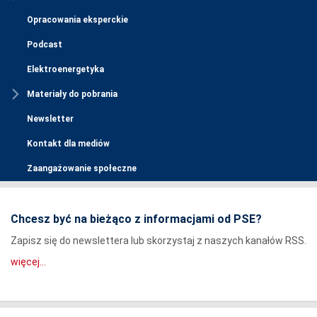
Opracowania eksperckie
Podcast
Elektroenergetyka
Materiały do pobrania
Newsletter
Kontakt dla mediów
Zaangażowanie społeczne
Chcesz być na bieżąco z informacjami od PSE?
Zapisz się do newslettera lub skorzystaj z naszych kanałów RSS.
więcej...