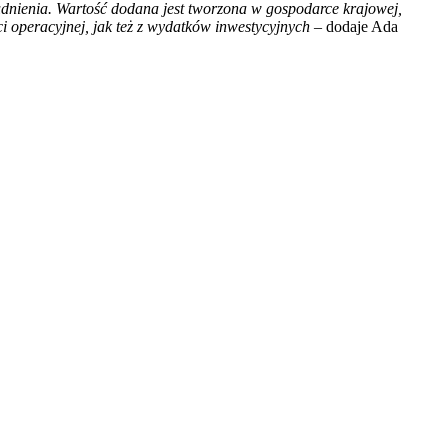
dnienia. Wartość dodana jest tworzona w gospodarce krajowej,
i operacyjnej, jak też z wydatków inwestycyjnych
– dodaje Ada