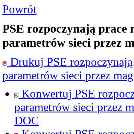
Powrót
PSE rozpoczynają prace 
parametrów sieci przez m
Drukuj
PSE rozpoczynają 
parametrów sieci przez mag
Konwertuj PSE rozpocz
parametrów sieci przez m
DOC
Konwertuj PSE rozpocz