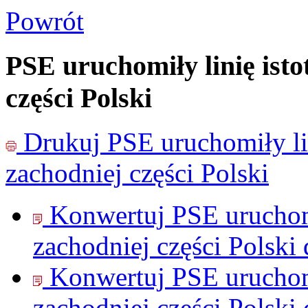
Powrót
PSE uruchomiły linię isto
części Polski
Drukuj
PSE uruchomiły li
zachodniej części Polski
Konwertuj PSE uruchomi
zachodniej części Polski
Konwertuj PSE uruchomi
zachodniej części Polski