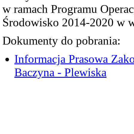
w ramach Programu Operacyj
Środowisko 2014-2020 w wy
Dokumenty do pobrania:
Informacja Prasowa Zakoń
Baczyna - Plewiska