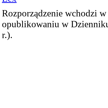
Rozporządzenie wchodzi w 
opublikowaniu w Dziennik
r.).