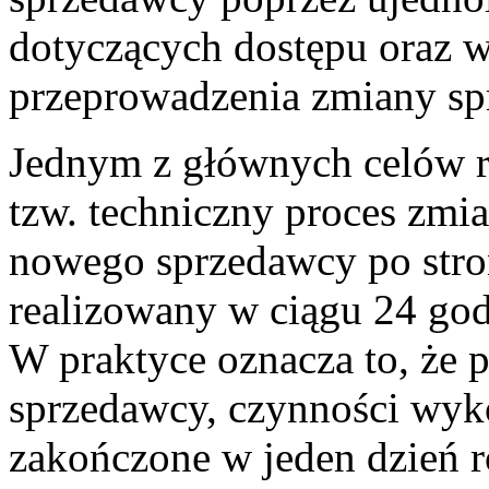
dotyczących dostępu oraz 
przeprowadzenia zmiany sp
Jednym z głównych celów re
tzw. techniczny proces zmia
nowego sprzedawcy po stro
realizowany w ciągu 24 god
W praktyce oznacza to, że 
sprzedawcy, czynności wyk
zakończone w jeden dzień r