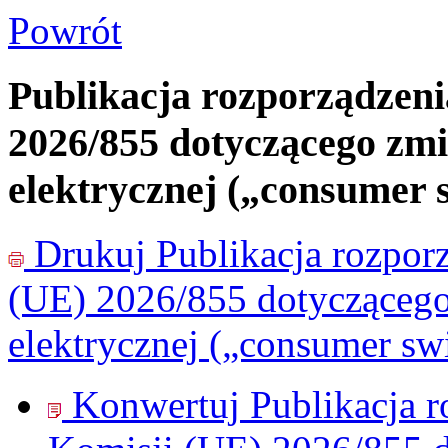
Powrót
Publikacja rozporządzen
2026/855 dotyczącego zmi
elektrycznej („consumer 
Drukuj
Publikacja rozpo
(UE) 2026/855 dotyczącego
elektrycznej („consumer sw
Konwertuj Publikacja 