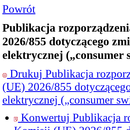
Powrót
Publikacja rozporządzen
2026/855 dotyczącego zmi
elektrycznej („consumer 
Drukuj
Publikacja rozpo
(UE) 2026/855 dotyczącego
elektrycznej („consumer sw
Konwertuj Publikacja 