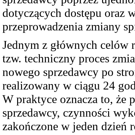
dotyczących dostępu oraz 
przeprowadzenia zmiany sp
Jednym z głównych celów re
tzw. techniczny proces zmia
nowego sprzedawcy po stro
realizowany w ciągu 24 god
W praktyce oznacza to, że 
sprzedawcy, czynności wyk
zakończone w jeden dzień r