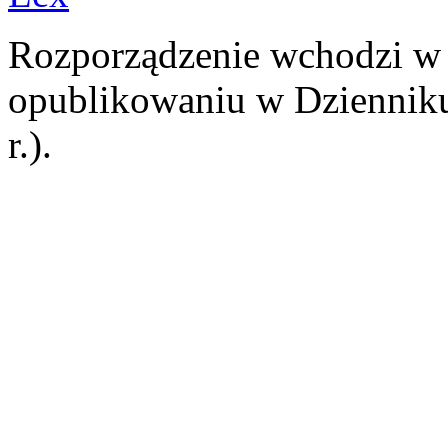
Rozporządzenie wchodzi w 
opublikowaniu w Dziennik
r.).