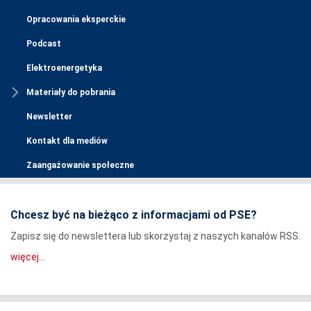
Opracowania eksperckie
Podcast
Elektroenergetyka
Materiały do pobrania
Newsletter
Kontakt dla mediów
Zaangażowanie społeczne
Chcesz być na bieżąco z informacjami od PSE?
Zapisz się do newslettera lub skorzystaj z naszych kanałów RSS.
więcej...