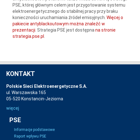
PSE, której głównym celem jest przygotowanie systemu
elektroenergetycznego do stabilnej pracy przy braku
konieczności uruchamiania źródeł emisyjnych.
Więcej o
pakiecie antyblackoutowym można znaleźć w
prezentacji
. Strategia PSE jest dostępna
na stronie
strategia.pse.pl
.
KONTAKT
Polskie Sieci Elektroenergetyczne S.A.
ul. Warszawska 165
05-520 Konstancin-Jeziorna
więcej
PSE
Informacje podstawowe
Raport wpływu PSE