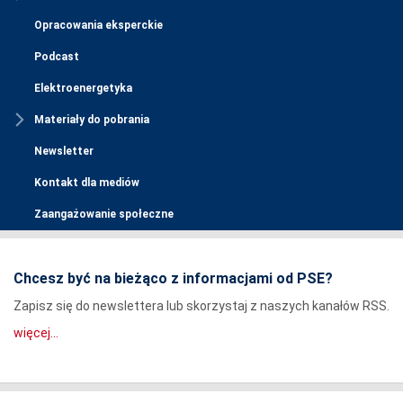
Opracowania eksperckie
Podcast
Elektroenergetyka
Materiały do pobrania
Newsletter
Kontakt dla mediów
Zaangażowanie społeczne
Chcesz być na bieżąco z informacjami od PSE?
Zapisz się do newslettera lub skorzystaj z naszych kanałów RSS.
więcej...