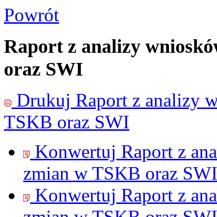
Powrót
Raport z analizy wniosk
oraz SWI
Drukuj
Raport z analizy
TSKB oraz SWI
Konwertuj Raport z an
zmian w TSKB oraz SWI
Konwertuj Raport z an
zmian w TSKB oraz SWI