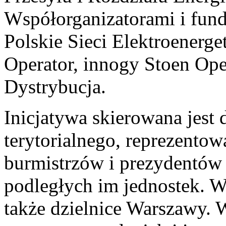
Współorganizatorami i fund
Polskie Sieci Elektroenerge
Operator, innogy Stoen Ope
Dystrybucja.
Inicjatywa skierowana jest
terytorialnego, reprezento
burmistrzów i prezydentów 
podległych im jednostek. W
także dzielnice Warszawy.