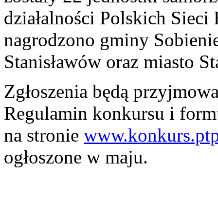
działalności Polskich Sieci
nagrodzono gminy Sobienie
Stanisławów oraz miasto S
Zgłoszenia będą przyjmowa
Regulamin konkursu i formu
na stronie
www.konkurs.ptpi
ogłoszone w maju.