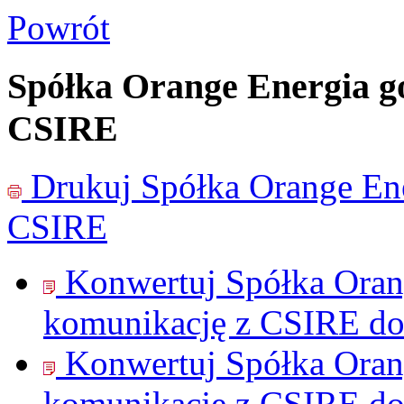
Powrót
Spółka Orange Energia g
CSIRE
Drukuj
Spółka Orange En
CSIRE
Konwertuj Spółka Oran
komunikację z CSIRE d
Konwertuj Spółka Oran
komunikację z CSIRE d