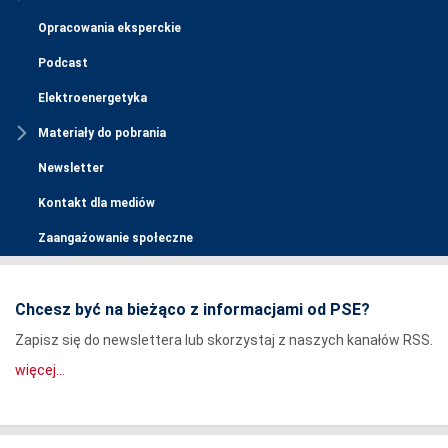
Opracowania eksperckie
Podcast
Elektroenergetyka
Materiały do pobrania
Newsletter
Kontakt dla mediów
Zaangażowanie społeczne
Chcesz być na bieżąco z informacjami od PSE?
Zapisz się do newslettera lub skorzystaj z naszych kanałów RSS.
więcej...