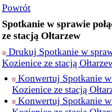
Powrót
Spotkanie w sprawie połą
ze stacją Ołtarzew
Drukuj
Spotkanie w spraw
Kozienice ze stacją Ołtarze
Konwertuj Spotkanie w 
Kozienice ze stacją Ołta
Konwertuj Spotkanie w 
Kozienice ze stacją Ołta