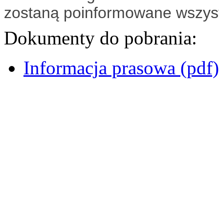
zostaną poinformowane wszyst
Dokumenty do pobrania:
Informacja prasowa (pdf)