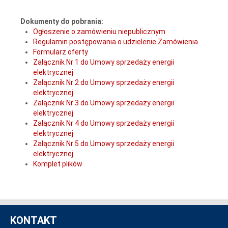
Dokumenty do pobrania:
Ogłoszenie o zamówieniu niepublicznym
Regulamin postępowania o udzielenie Zamówienia
Formularz oferty
Załącznik Nr 1 do Umowy sprzedaży energii
elektrycznej
Załącznik Nr 2 do Umowy sprzedaży energii
elektrycznej
Załącznik Nr 3 do Umowy sprzedaży energii
elektrycznej
Załącznik Nr 4 do Umowy sprzedaży energii
elektrycznej
Załącznik Nr 5 do Umowy sprzedaży energii
elektrycznej
Komplet plików
KONTAKT