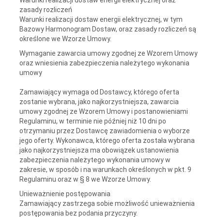
zasady rozliczeń
Warunki realizacji dostaw energii elektrycznej, w tym
Bazowy Harmonogram Dostaw, oraz zasady rozliczeń są
określone we Wzorze Umowy.
Wymaganie zawarcia umowy zgodnej ze Wzorem Umowy
oraz wniesienia zabezpieczenia należytego wykonania
umowy
Zamawiający wymaga od Dostawcy, którego oferta
zostanie wybrana, jako najkorzystniejsza, zawarcia
umowy zgodnej ze Wzorem Umowy i postanowieniami
Regulaminu, w terminie nie później niż 10 dni po
otrzymaniu przez Dostawcę zawiadomienia o wyborze
jego oferty. Wykonawca, którego oferta została wybrana
jako najkorzystniejsza ma obowiązek ustanowienia
zabezpieczenia należytego wykonania umowy w
zakresie, w sposób i na warunkach określonych w pkt. 9
Regulaminu oraz w § 8 we Wzorze Umowy.
Unieważnienie postępowania
Zamawiający zastrzega sobie możliwość unieważnienia
postępowania bez podania przyczyny.