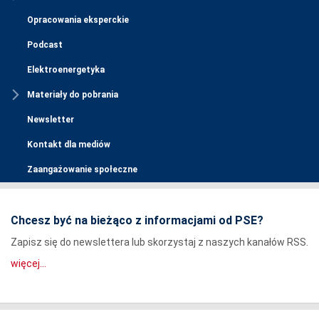
Opracowania eksperckie
Podcast
Elektroenergetyka
Materiały do pobrania
Newsletter
Kontakt dla mediów
Zaangażowanie społeczne
Chcesz być na bieżąco z informacjami od PSE?
Zapisz się do newslettera lub skorzystaj z naszych kanałów RSS.
więcej...