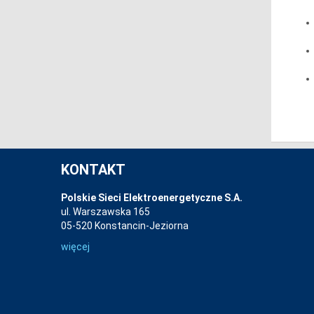
KONTAKT
Polskie Sieci Elektroenergetyczne S.A.
ul. Warszawska 165
05-520 Konstancin-Jeziorna
więcej