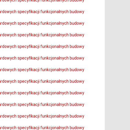
dardowych specyfikacji funkcjonalnych budowy
dardowych specyfikacji funkcjonalnych budowy
dardowych specyfikacji funkcjonalnych budowy
dardowych specyfikacji funkcjonalnych budowy
dardowych specyfikacji funkcjonalnych budowy
dardowych specyfikacji funkcjonalnych budowy
dardowych specyfikacji funkcjonalnych budowy
dardowych specyfikacji funkcjonalnych budowy
dardowych specyfikacji funkcjonalnych budowy
dardowych specyfikacji funkcjonalnych budowy
dardowych specyfikacji funkcjonalnych budowy