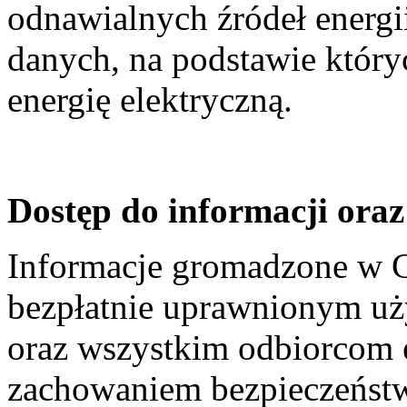
odnawialnych źródeł energi
danych, na podstawie któryc
energię elektryczną.
Dostęp do informacji oraz
Informacje gromadzone w 
bezpłatnie uprawnionym u
oraz wszystkim odbiorcom en
zachowaniem bezpieczeństw