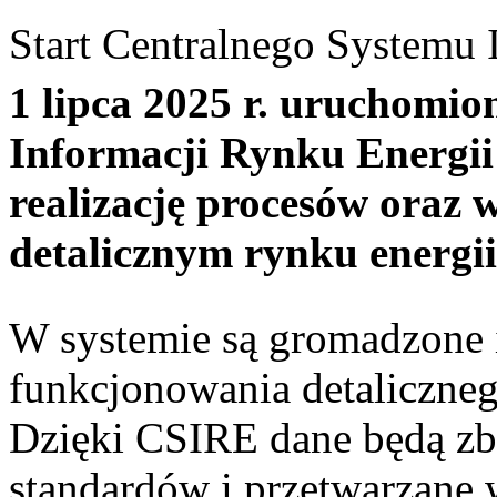
Start Centralnego Systemu 
1 lipca 2025 r. uruchomio
Informacji Rynku Energi
realizację procesów oraz 
detalicznym rynku energii
W systemie są gromadzone 
funkcjonowania detalicznego
Dzięki CSIRE dane będą zb
standardów i przetwarzane