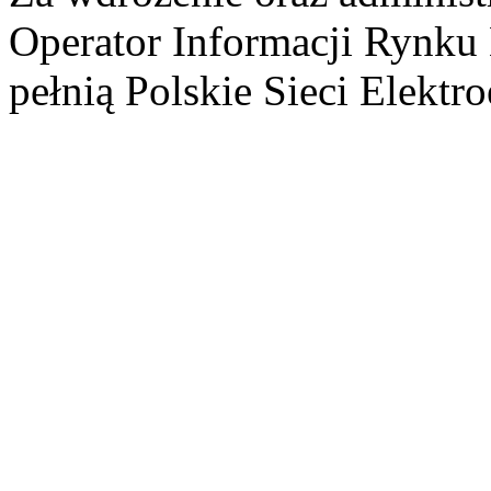
Operator Informacji Rynku
pełnią Polskie Sieci Elektr