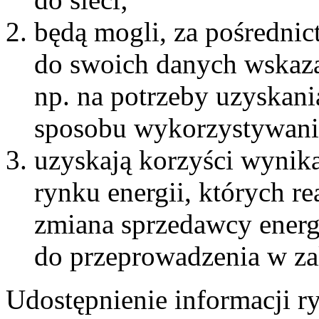
będą mogli, za pośredni
do swoich danych wskaz
np. na potrzeby uzyskani
sposobu wykorzystywania 
uzyskają korzyści wynika
rynku energii, których re
zmiana sprzedawcy energi
do przeprowadzenia w za
Udostępnienie informacji 