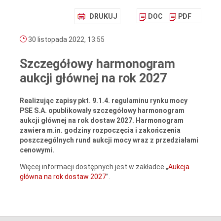
DRUKUJ
DOC
PDF
30 listopada 2022, 13:55
Szczegółowy harmonogram
aukcji głównej na rok 2027
Realizując zapisy pkt. 9.1.4. regulaminu rynku mocy
PSE S.A. opublikowały szczegółowy harmonogram
aukcji głównej na rok dostaw 2027. Harmonogram
zawiera m.in. godziny rozpoczęcia i zakończenia
poszczególnych rund aukcji mocy wraz z przedziałami
cenowymi.
Więcej informacji dostępnych jest w zakładce „
Aukcja
główna na rok dostaw 2027
”.