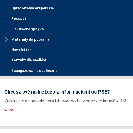
Opracowania eksperckie
Podcast
Elektroenergetyka
Materiały do pobrania
Newsletter
Kontakt dla mediów
Zaangażowanie społeczne
Chcesz być na bieżąco z informacjami od PSE?
Zapisz się do newslettera lub skorzystaj z naszych kanałów RSS.
więcej...