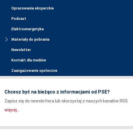
Opracowania eksperckie
Podcast
Elektroenergetyka
Materiały do pobrania
Newsletter
Kontakt dla mediów
Zaangażowanie społeczne
Chcesz być na bieżąco z informacjami od PSE?
Zapisz się do newslettera lub skorzystaj z naszych kanałów RSS.
więcej...