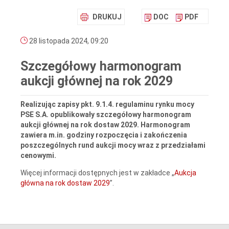
DRUKUJ
DOC
PDF
28 listopada 2024, 09:20
Szczegółowy harmonogram
aukcji głównej na rok 2029
Realizując zapisy pkt. 9.1.4. regulaminu rynku mocy
PSE S.A. opublikowały szczegółowy harmonogram
aukcji głównej na rok dostaw 2029. Harmonogram
zawiera m.in. godziny rozpoczęcia i zakończenia
poszczególnych rund aukcji mocy wraz z przedziałami
cenowymi.
Więcej informacji dostępnych jest w zakładce „
Aukcja
główna na rok dostaw 2029
”.