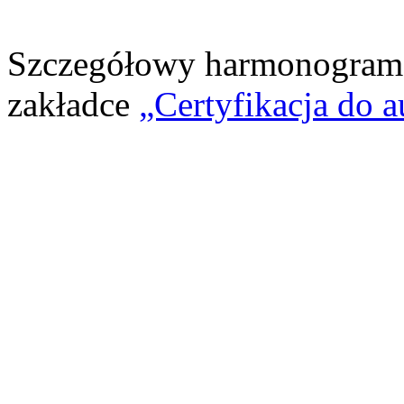
Szczegółowy harmonogram 
zakładce
„Certyfikacja do a