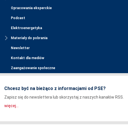
Opracowania eksperckie
Podcast
Elektroenergetyka
Materiały do pobrania
Newsletter
Kontakt dla mediów
Zaangażowanie społeczne
Chcesz być na bieżąco z informacjami od PSE?
Zapisz się do newslettera lub skorzystaj z naszych kanałów RSS.
więcej...