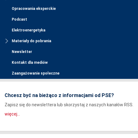
Opracowania eksperckie
Podcast
Elektroenergetyka
Materiały do pobrania
Newsletter
Kontakt dla mediów
Zaangażowanie społeczne
Chcesz być na bieżąco z informacjami od PSE?
Zapisz się do newslettera lub skorzystaj z naszych kanałów RSS.
więcej...