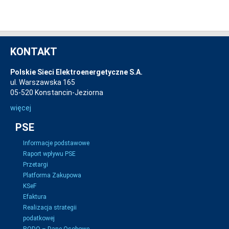
KONTAKT
Polskie Sieci Elektroenergetyczne S.A.
ul. Warszawska 165
05-520 Konstancin-Jeziorna
więcej
PSE
Informacje podstawowe
Raport wpływu PSE
Przetargi
Platforma Zakupowa
KSeF
Efaktura
Realizacja strategii
podatkowej