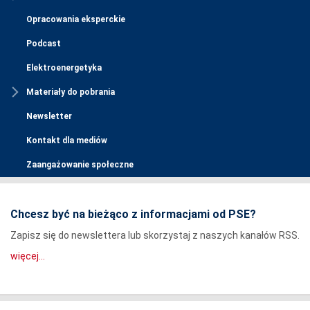
Opracowania eksperckie
Podcast
Elektroenergetyka
Materiały do pobrania
Newsletter
Kontakt dla mediów
Zaangażowanie społeczne
Chcesz być na bieżąco z informacjami od PSE?
Zapisz się do newslettera lub skorzystaj z naszych kanałów RSS.
więcej...