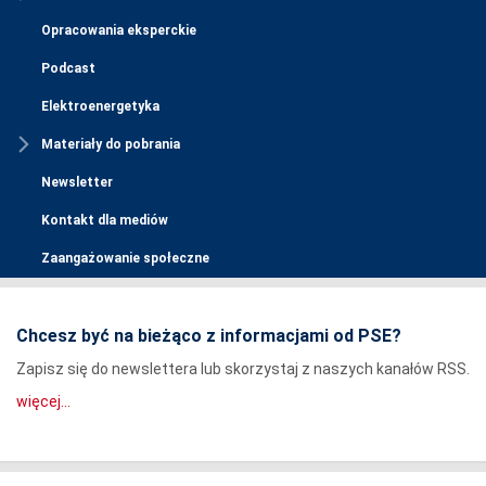
Opracowania eksperckie
Podcast
Elektroenergetyka
Materiały do pobrania
Newsletter
Kontakt dla mediów
Zaangażowanie społeczne
Chcesz być na bieżąco z informacjami od PSE?
Zapisz się do newslettera lub skorzystaj z naszych kanałów RSS.
więcej...