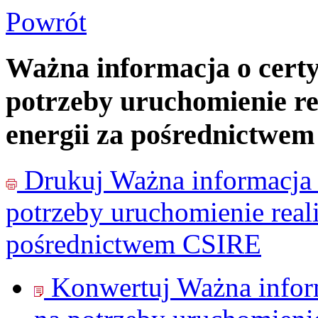
Powrót
Ważna informacja o certy
potrzeby uruchomienie re
energii za pośrednictwe
Drukuj
Ważna informacja 
potrzeby uruchomienie reali
pośrednictwem CSIRE
Konwertuj Ważna inform