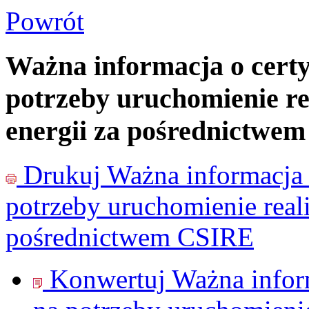
Powrót
Ważna informacja o certy
potrzeby uruchomienie re
energii za pośrednictwe
Drukuj
Ważna informacja 
potrzeby uruchomienie reali
pośrednictwem CSIRE
Konwertuj Ważna inform